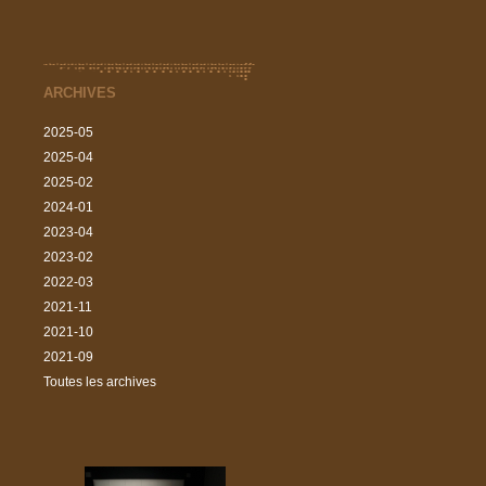
ARCHIVES
2025-05
2025-04
2025-02
2024-01
2023-04
2023-02
2022-03
2021-11
2021-10
2021-09
Toutes les archives