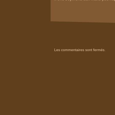
Les commentaires sont fermés.