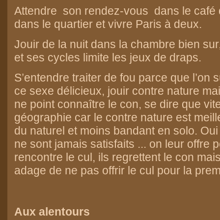
Attendre son rendez-vous dans le café 
dans le quartier et vivre Paris à deux.
Jouir de la nuit dans la chambre bien sur
et ses cycles limite les jeux de draps.
S’entendre traiter de fou parce que l’on 
ce sexe délicieux, jouir contre nature ma
ne point connaître le con, se dire que vite
géographie car le contre nature est mei
du naturel et moins bandant en solo. Oui
ne sont jamais satisfaits ... on leur offre
rencontre le cul, ils regrettent le con mai
adage de ne pas offrir le cul pour la prem
Aux alentours