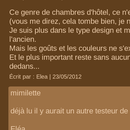
Ce genre de chambres d'hôtel, ce n'e
(vous me direz, cela tombe bien, je n
Je suis plus dans le type design et
l'ancien.
Mais les goûts et les couleurs ne s'e
Et le plus important reste sans aucun
dedans...
Écrit par : Elea | 23/05/2012
mimilette
déjà lu il y aurait un autre testeur 
Eléa