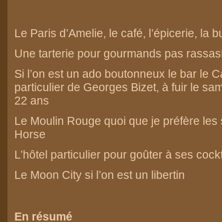
Le Paris d’Amelie, le café, l’épicerie, la 
Une tarterie pour gourmands pas rassas
Si l’on est un ado boutonneux le bar
le C
particulier de Georges Bizet, à fuir le sa
22 ans
Le Moulin Rouge quoi que je préfère les
Horse
L’hôtel particulier
pour goûter à ses cockta
Le
Moon City
si l’on est un libertin
En résumé