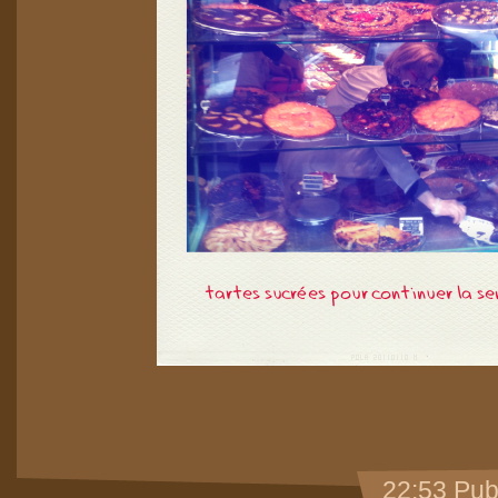
22:53 Pub