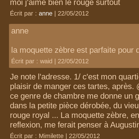
moi j'aime bien le rouge surtout
Écrit par :
anne
| 22/05/2012
anne
la moquette zèbre est parfaite pour 
Écrit par : waid | 22/05/2012
Je note l'adresse. 1/ c'est mon quart
plaisir de manger ces tartes, après. 
ce genre de chambre me donne un goû
dans la petite pièce dérobée, du vieu
rouge royal ... La moquette zèbre, en
reflexion, me ferait penser à Augustin
Écrit par : Mimilette | 22/05/2012