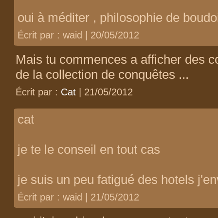
oui à méditer , philosophie de boudo
Écrit par : waid | 20/05/2012
Mais tu commences a afficher des col
de la collection de conquêtes ...
Écrit par :
Cat
| 21/05/2012
cat
je te le conseil en tout cas
je suis un peu fatigué des hotels j'e
Écrit par : waid | 21/05/2012