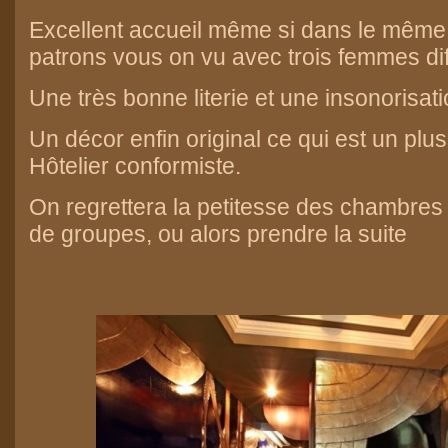
Excellent accueil même si dans le même 
patrons vous on vu avec trois femmes dif
Une très bonne literie et une insonorisat
Un décor enfin original ce qui est un plu
Hôtelier conformiste.
On regrettera la petitesse des chambres 
de groupes, ou alors prendre la suite