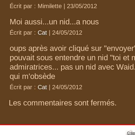
Écrit par : Mimilette | 23/05/2012
Moi aussi...un nid...a nous
Écrit par :
Cat
| 24/05/2012
oups après avoir cliqué sur "envoyer"
pouvait sous entendre un nid "toi et m
admiratrices... pas un nid avec Waid..
qui m'obsède
Écrit par :
Cat
| 24/05/2012
Les commentaires sont fermés.
Créer