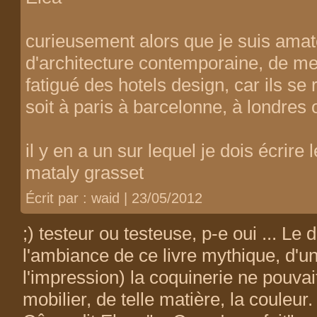
curieusement alors que je suis amat
d'architecture contemporaine, de me
fatigué des hotels design, car ils se
soit à paris à barcelonne, à londres o
il y en a un sur lequel je dois écrir
mataly grasset
Écrit par : waid | 23/05/2012
;) testeur ou testeuse, p-e oui ... Le d
l'ambiance de ce livre mythique, d'un
l'impression) la coquinerie ne pouvait
mobilier, de telle matière, la couleur.