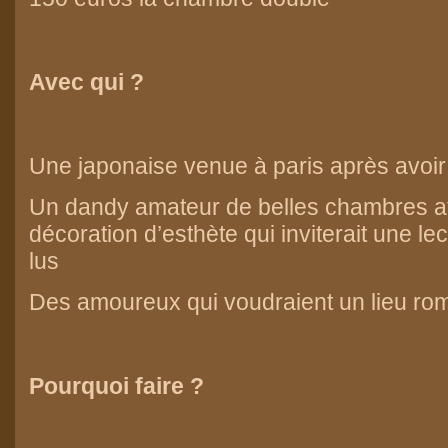
Avec qui ?
Une japonaise venue à paris après avoir
Un dandy amateur de belles chambres at
décoration d’esthète qui inviterait une lec
lus
Des amoureux qui voudraient un lieu ro
Pourquoi faire ?