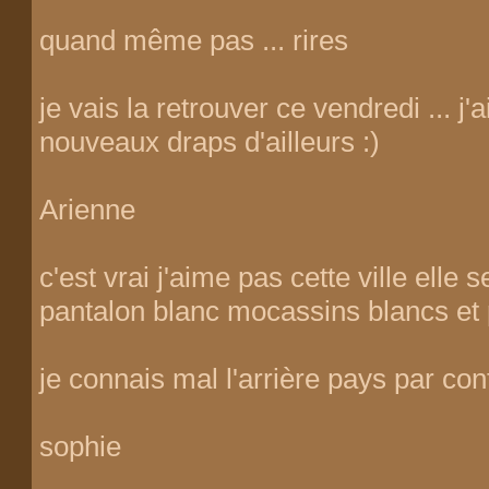
quand même pas ... rires
je vais la retrouver ce vendredi ... 
nouveaux draps d'ailleurs :)
Arienne
c'est vrai j'aime pas cette ville elle 
pantalon blanc mocassins blancs et p
je connais mal l'arrière pays par con
sophie