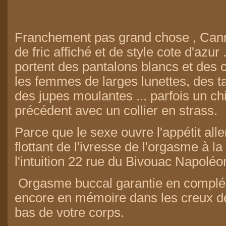
Franchement pas grand chose , Can
de fric affiché et de style cote d'azur
portent des pantalons blancs et des 
les femmes de larges lunettes, des ta
des jupes moulantes ... parfois un chi
précédent avec un collier en strass.
Parce que le sexe ouvre l'appétit al
flottant de l'ivresse de l'orgasme à la
l'intuition 22 rue du Bivouac Napoléo
Orgasme buccal garantie en complé
encore en mémoire dans les creux de 
bas de votre corps.