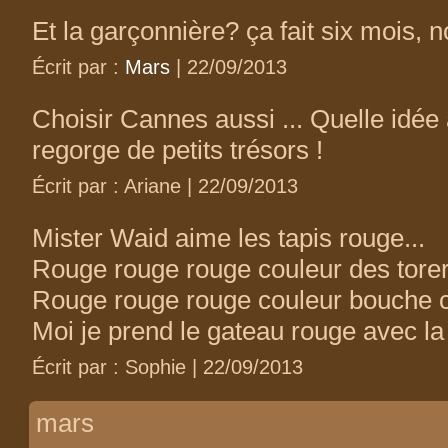
Et la garçonnière? ça fait six mois, 
Écrit par :
Mars
| 22/09/2013
Choisir Cannes aussi ... Quelle idée
regorge de petits trésors !
Écrit par : Ariane | 22/09/2013
Mister Waid aime les tapis rouge...
Rouge rouge rouge couleur des torer
Rouge rouge rouge couleur bouche 
Moi je prend le gateau rouge avec la
Écrit par : Sophie | 22/09/2013
mars