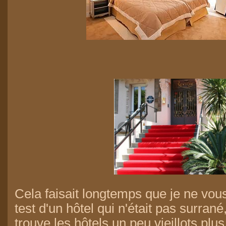
Cela faisait longtemps que je ne vous
test d'un hôtel qui n'était pas surrané,
trouve les hôtels un peu vieillots pl