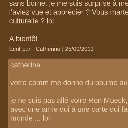
sans borne, je me suis surprise à m
l'aviez vue et apprécier ? Vous marte
culturelle ? lol
A bientôt
Écrit par : Catherine | 25/09/2013
catherine
votre comm me donne du baume au 
je ne suis pas allé voire Ron Mueck
avec une amie qui à une carte qui fai
monde ... lol