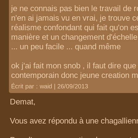
je ne connais pas bien le travail de 
n'en ai jamais vu en vrai, je trouve 
réalisme confondant qui fait qu'on est
manière et un changement d'échell
... un peu facile ... quand même
ok j'ai fait mon snob , il faut dire que
contemporain donc jeune creation maxi
Écrit par : waid | 26/09/2013
Demat,
Vous avez répondu à une chagallienn