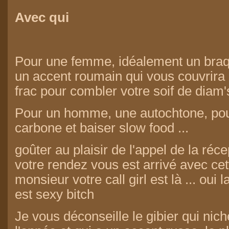
Avec qui
Pour une femme, idéalement un braq
un accent roumain qui vous couvrira d
frac pour combler votre soif de diam
Pour un homme, une autochtone, pour
carbone et baiser slow food ...
goûter au plaisir de l'appel de la réc
votre rendez vous est arrivé avec cett
monsieur votre call girl est là ... oui l
est sexy bitch
Je vous déconseille le gibier qui nic