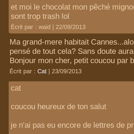
et moi le chocolat mon pêché mign
sont trop trash lol
Écrit par : waid | 22/09/2013
Ma grand-mere habitait Cannes...alors 
pensé de tout cela? Sans doute aurait 
Bonjour mon cher, petit coucou par 
Écrit par :
Cat
| 23/09/2013
cat
coucou heureux de ton salut
je n'ai pas eu encore de lettres de 