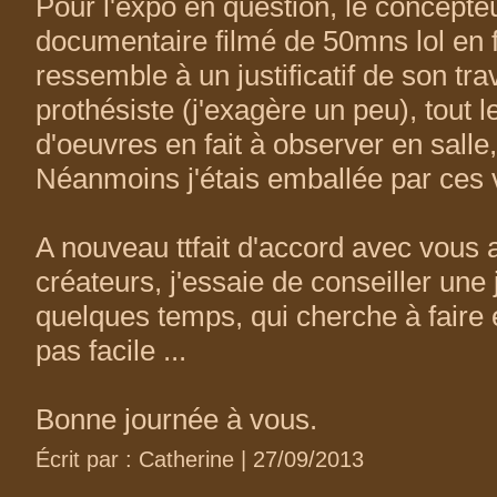
Pour l'expo en question, le concepte
documentaire filmé de 50mns lol en f
ressemble à un justificatif de son trav
prothésiste (j'exagère un peu), tout 
d'oeuvres en fait à observer en salle,
Néanmoins j'étais emballée par ces 
A nouveau ttfait d'accord avec vous 
créateurs, j'essaie de conseiller un
quelques temps, qui cherche à faire é
pas facile ...
Bonne journée à vous.
Écrit par : Catherine | 27/09/2013