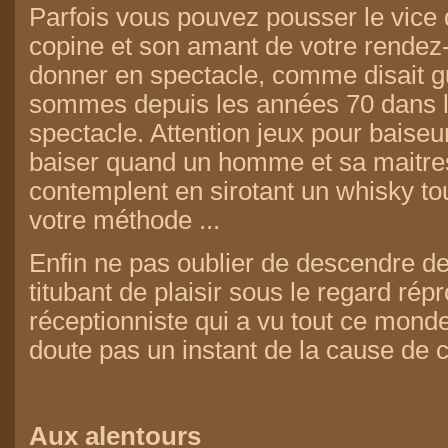
Parfois vous pouvez pousser le vice de
copine et son amant de votre rendez
donner en spectacle, comme disait 
sommes depuis les années 70 dans l
spectacle. Attention jeux pour baiseur
baiser quand un homme et sa maitre
contemplent en sirotant un whisky to
votre méthode ...
Enfin ne pas oublier de descendre d
titubant de plaisir sous le regard rép
réceptionniste qui a vu tout ce monde 
doute pas un instant de la cause de c
Aux alentours