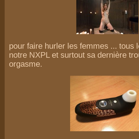
pour faire hurler les femmes ... tous 
notre NXPL
et surtout sa dernière tr
orgasme.