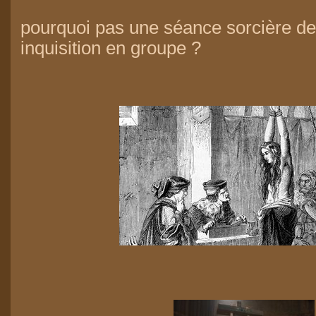
pourquoi pas une séance sorcière d
inquisition en groupe ?