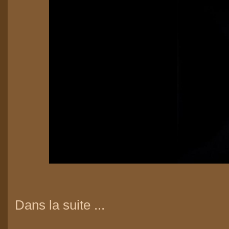
Dans la suite ...