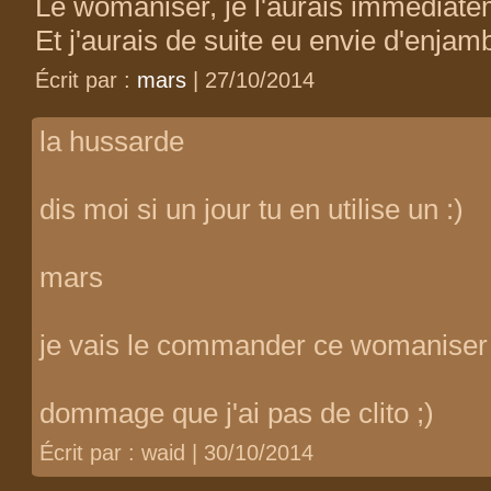
Le womaniser, je l'aurais immédiatem
Et j'aurais de suite eu envie d'enjamb
Écrit par :
mars
| 27/10/2014
la hussarde
dis moi si un jour tu en utilise un :)
mars
je vais le commander ce womaniser i
dommage que j'ai pas de clito ;)
Écrit par : waid | 30/10/2014