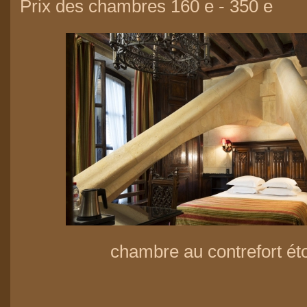
Prix des chambres 160 e - 350 e
chambre au contrefort ét