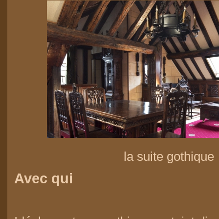
la suite gothique
Avec qui