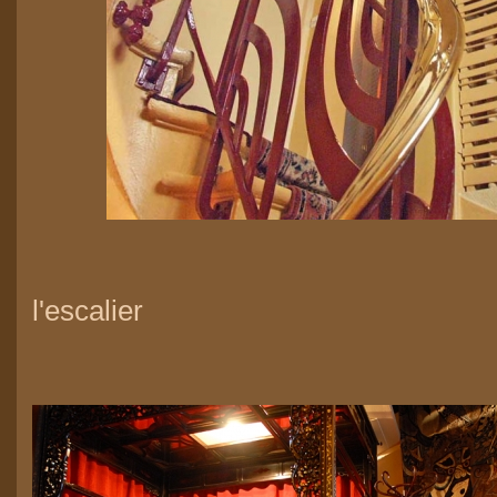
l'escalier