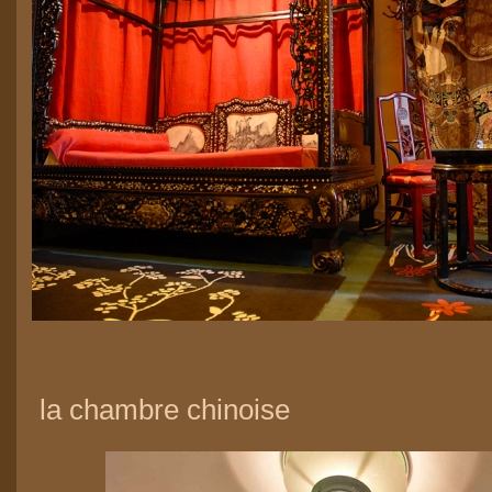
la chambre chinoise