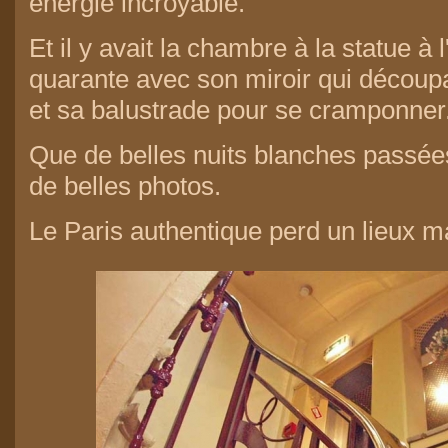
énergie incroyable.
Et il y avait la chambre à la statue à l
quarante avec son miroir qui découpai
et sa balustrade pour se cramponner
Que de belles nuits blanches passées
de belles photos.
Le Paris authentique perd un lieux m