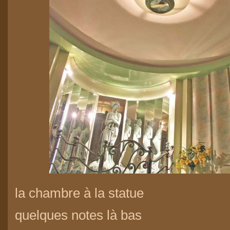
la chambre à la statue
quelques notes là bas