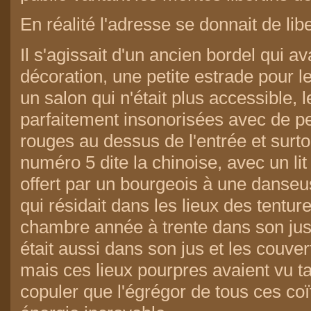
En réalité l'adresse se donnait de liber
Il s'agissait d'un ancien bordel qui av
décoration, une petite estrade pour 
un salon qui n'était plus accessible,
parfaitement insonorisées avec de pe
rouges au dessus de l'entrée et surt
numéro 5 dite la chinoise, avec un li
offert par un bourgeois à une danse
qui résidait dans les lieux des tentur
chambre année à trente dans son jus, 
était aussi dans son jus et les couve
mais ces lieux pourpres avaient vu t
copuler que l'égrégor de tous ces co