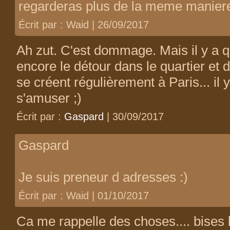
regarderas plus de la meme maniere
Écrit par : Waid | 26/09/2017
Ah zut. C'est dommage. Mais il y a q
encore le détour dans le quartier et 
se créent régulièrement à Paris... il 
s'amuser ;)
Écrit par :
Gaspard
| 30/09/2017
Gaspard
Je suis preneur d adresses :)
Écrit par : Waid | 01/10/2017
Ca me rappelle des choses.... bises 