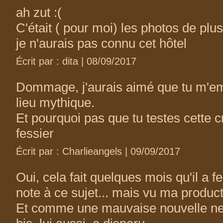
ah zut :(
C'était ( pour moi) les photos de plu
je n'aurais pas connu cet hôtel
Écrit par : dita | 08/09/2017
Dommage, j'aurais aimé que tu m'e
lieu mythique.
Et pourquoi pas que tu testes cette 
fessier
Écrit par : Charlieangels | 09/09/2017
Oui, cela fait quelques mois qu'il a f
note à ce sujet... mais vu ma producti
Et comme une mauvaise nouvelle ne v