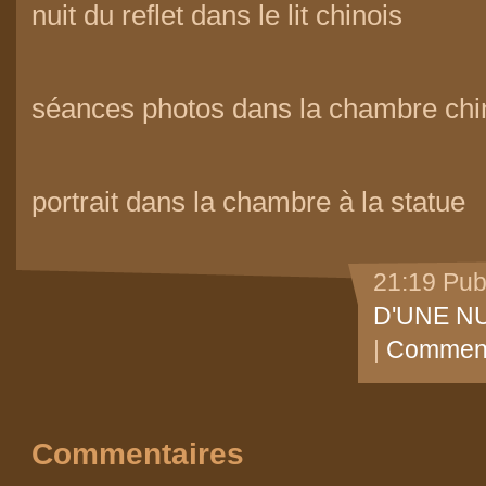
nuit du reflet dans le lit chinois
séances photos dans la chambre chi
portrait dans la chambre à la statue
21:19 Pub
D'UNE NU
|
Comment
Commentaires