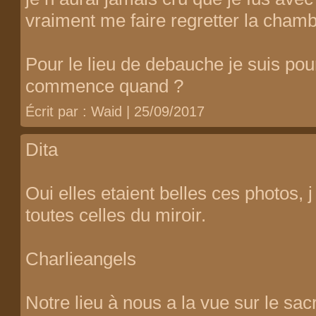
vraiment me faire regretter la chambr
Pour le lieu de debauche je suis pou
commence quand ?
Écrit par : Waid | 25/09/2017
Dita
Oui elles etaient belles ces photos, 
toutes celles du miroir.
Charlieangels
Notre lieu à nous a la vue sur le sac